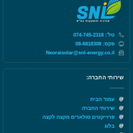
טל': 074-745-2318
פקס: 08-6818308
Neoraisolar@snl-energy.co.il
שירותי החברה:
עמוד הבית
שירותי החברה
פרוייקטים סולארים מקצה לקצה
בלוג