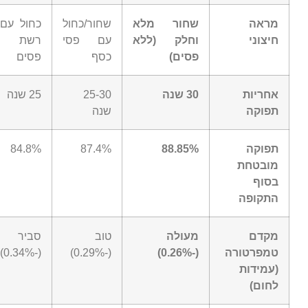
מראה
שחור מלא
שחור/כחול
כחול עם
חיצוני
וחלק (ללא
עם פסי
רשת
פסים)
כסף
פסים
אחריות
30 שנה
25-30
25 שנה
תפוקה
שנה
תפוקה
88.85%
87.4%
84.8%
מובטחת
בסוף
התקופה
מקדם
מעולה
טוב
סביר
טמפרטורה
(-0.26%)
(-0.29%)
(-0.34%)
(עמידות
לחום)