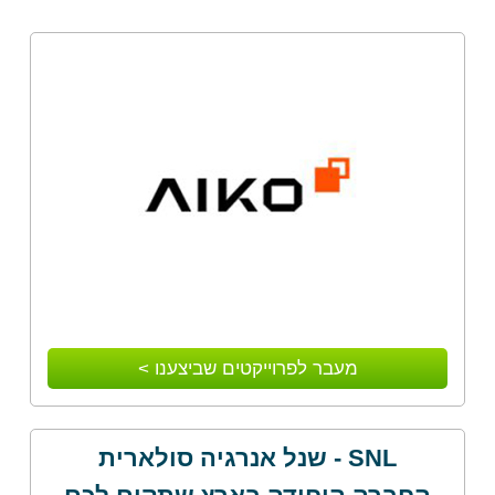
מעבר לפרוייקטים שביצענו >
SNL - שנל אנרגיה סולארית