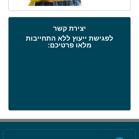
יצירת קשר
לפגישת ייעוץ ללא התחייבות
מלאו פרטיכם: