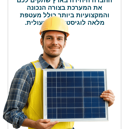
החברה היחידה בארץ שתקים לכם
את המערכת בצורה הנכונה
והמקצועיות ביותר כולל מעטפת
מלאה לוגיסטית והתפעולית.