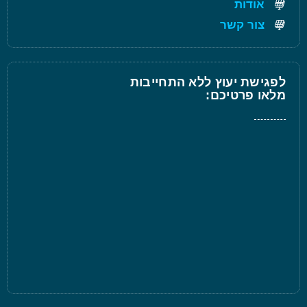
אודות
צור קשר
לפגישת יעוץ ללא התחייבות
מלאו פרטיכם: