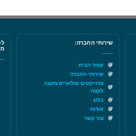
שירותי החברה:
לפ
מל
עמוד הבית
שירותי החברה
פרוייקטים סולארים מקצה
לקצה
בלוג
אודות
צור קשר