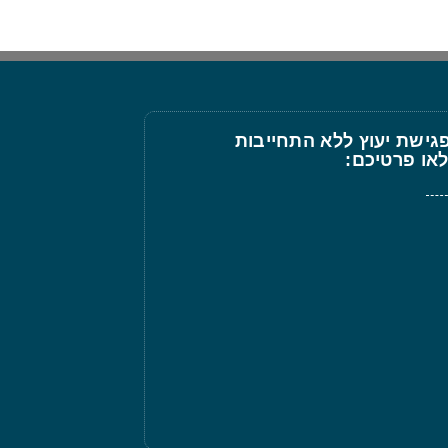
גישת יעוץ ללא התחייבות
או פרטיכם: