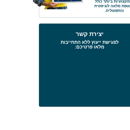
מקצועיות ביותר כולל
טפת מלאה לוגיסטית
והתפעולית.
יצירת קשר
לפגישת ייעוץ ללא התחייבות
מלאו פרטיכם: